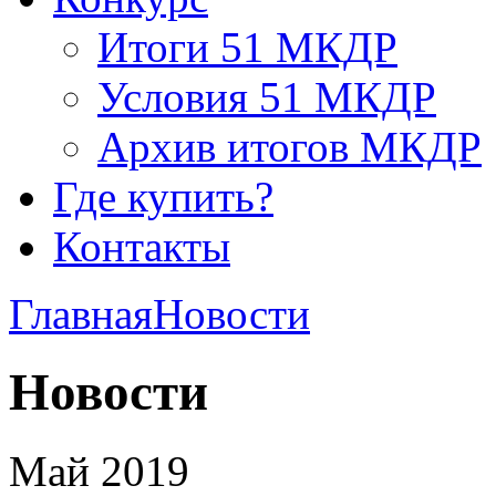
Итоги 51 МКДР
Условия 51 МКДР
Архив итогов МКДР
Где купить?
Контакты
Главная
Новости
Новости
Май 2019