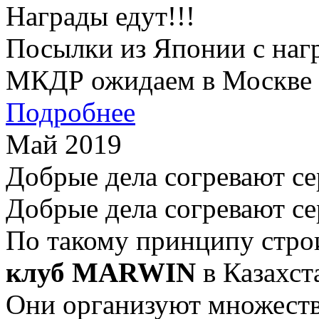
Награды едут!!!
Посылки из Японии с наг
МКДР ожидаем в Москве в
Подробнее
Май 2019
Добрые дела согревают се
Добрые дела согревают се
По такому принципу стро
клуб MARWIN
в Казахст
Они организуют множеств