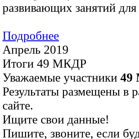
развивающих занятий для 
Подробнее
Апрель 2019
Итоги 49 МКДР
Уважаемые участники
49
Результаты размещены в р
сайте.
Ищите свои данные!
Пишите, звоните, если бу