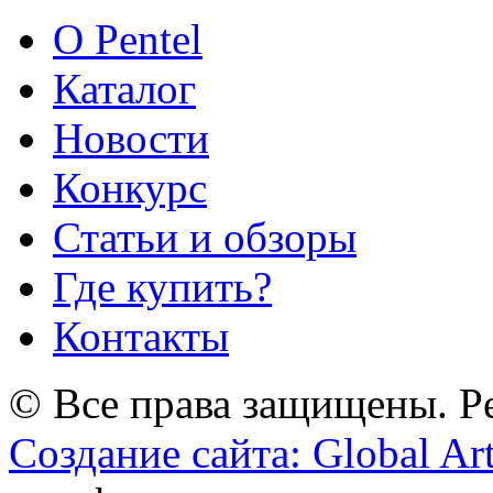
О Pentel
Каталог
Новости
Конкурс
Статьи и обзоры
Где купить?
Контакты
© Все права защищены. Pe
Создание сайта: Global Ar