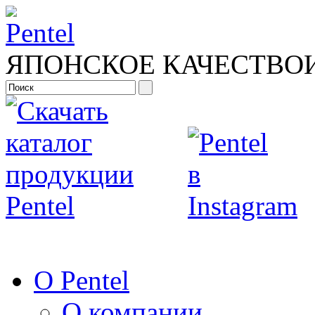
ЯПОНСКОЕ КАЧЕСТВО
О Pentel
О компании