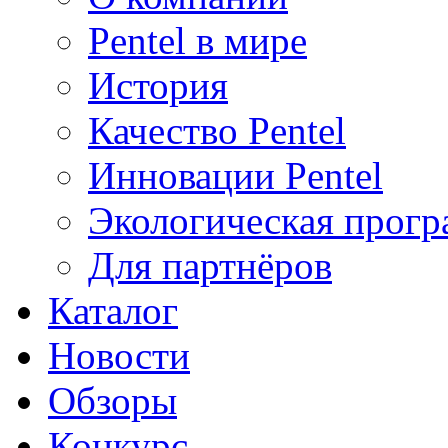
Pentel в мире
История
Качество Pentel
Инновации Pentel
Экологическая прогр
Для партнёров
Каталог
Новости
Обзоры
Конкурс