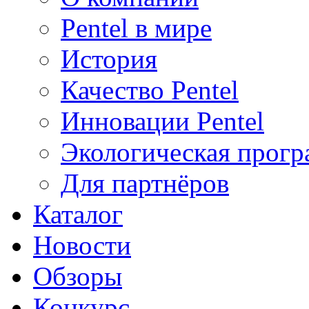
Pentel в мире
История
Качество Pentel
Инновации Pentel
Экологическая прогр
Для партнёров
Каталог
Новости
Обзоры
Конкурс