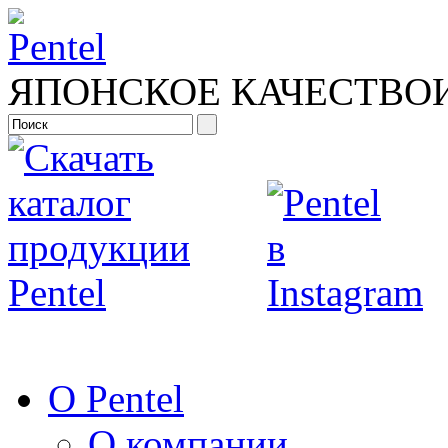
ЯПОНСКОЕ КАЧЕСТВО
О Pentel
О компании