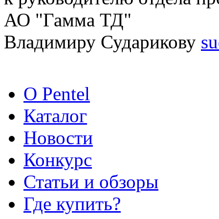
АО "Гамма ТД"
Владимиру Сударикову
s
О Pentel
Каталог
Новости
Конкурс
Статьи и обзоры
Где купить?