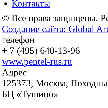
Контакты
© Все права защищены. Pe
Создание сайта: Global Ar
телефон
+
7 (495) 640-13-96
www.pentel-rus.ru
Адрес
125373, Москва, Походный
БЦ «Тушино»